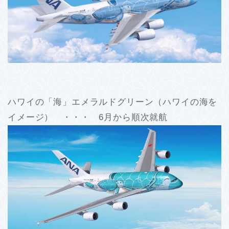
ハワイの「海」エメラルドグリーン（ハワイの海を
イメージ） ・・・ 6月から順次就航