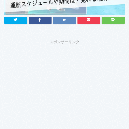
スポンサーリンク