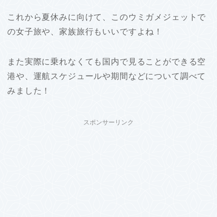
これから夏休みに向けて、このウミガメジェットで
の女子旅や、家族旅行もいいですよね！
また実際に乗れなくても国内で見ることができる空
港や、運航スケジュールや期間などについて調べて
みました！
スポンサーリンク