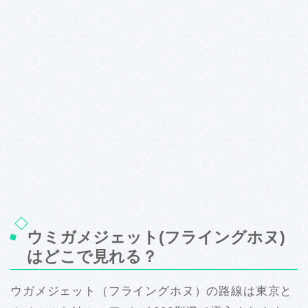
ウミガメジェット(フライングホヌ)
はどこで見れる？
ウガメジェット（フライングホヌ）の路線は東京と