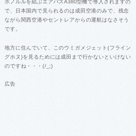
ホノルルを結ぶエアバスA380型機で導入されますの
で、日本国内で見られるのは成田空港のみで、残念
ながら関西空港やセントレアからの運航はなさそう
です。
地方に住んでいて、このウミガメジェット(フライン
グホヌ)を見るためには成田まで行かないといけない
のですね・・・(/_;)
広告