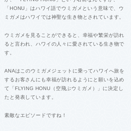
「HONU」はハワイ語でウミガメという意味で、ウ
ミガメはハワイでは神聖な生き物とされています。
ウミガメを見ることができると、幸福や繁栄が訪れ
ると言われ、ハワイの人々に愛されている生き物で
す。
ANAはこのウミガメジェットに乗ってハワイへ旅を
するお客さんにも幸福が訪れるようにと願いを込め
て「FLYING HONU（空飛ぶウミガメ）」に決定し
たと発表しています。
素敵なエピソードですね！