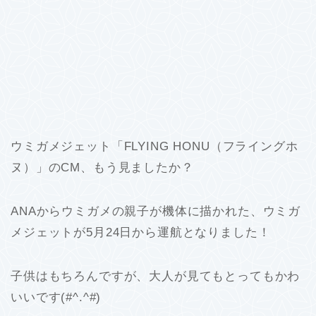
ウミガメジェット「FLYING HONU（フライングホ
ヌ）」のCM、もう見ましたか？
ANAからウミガメの親子が機体に描かれた、ウミガ
メジェットが5月24日から運航となりました！
子供はもちろんですが、大人が見てもとってもかわ
いいです(#^.^#)