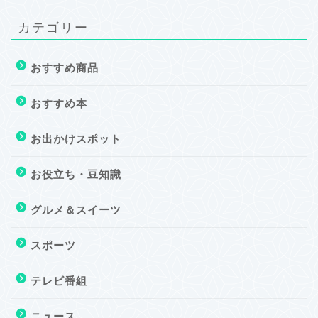
カテゴリー
おすすめ商品
おすすめ本
お出かけスポット
お役立ち・豆知識
グルメ＆スイーツ
スポーツ
テレビ番組
ニュース