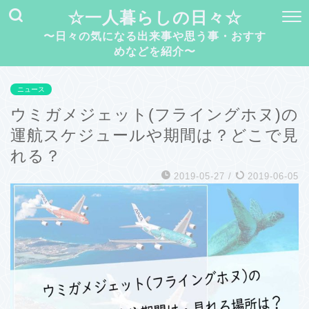
☆一人暮らしの日々☆
〜日々の気になる出来事や思う事・おすす
めなどを紹介〜
ニュース
ウミガメジェット(フライングホヌ)の
運航スケジュールや期間は？どこで見
れる？
2019-05-27
/
2019-06-05