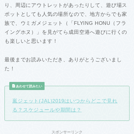
り、周辺にアウトレットがあったりして、遊び場ス
ポットとしても人気の場所なので、地方からでも家
族で、ウミガメジェット（「FLYING HONU（フラ
イングホヌ）」を見がてら成田空港へ遊びに行くの
も楽しいと思います！
最後までお読みいただき、ありがとうございまし
た！
あわせて読みたい
嵐ジェット(JAL)2019はいつからどこで見れ
る？スケジュールや期間は？
スポンサーリンク