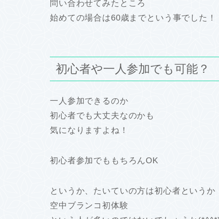
問い合わせてみたところ
始めての場合は60歳までという事でした！
初心者や一人参加でも可能？
一人参加できるのか
初心者でも大丈夫なのかも
気になりますよね！
初心者参加でももちろんOK
というか、たいていの方は初心者というか
空中ブランコ初体験