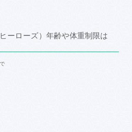
ヒーローズ）年齢や体重制限は
）で