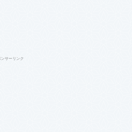
ポンサーリンク