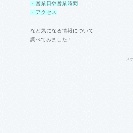
・営業日や営業時間
・アクセス
など気になる情報について
調べてみました！
ス