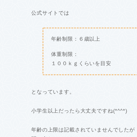
公式サイトでは
年齢制限：６歳以上
体重制限：
１００ｋｇくらいを目安
となっています。
小学生以上だったら大丈夫ですね(*^^*)
年齢の上限は記載されていませんでしたが