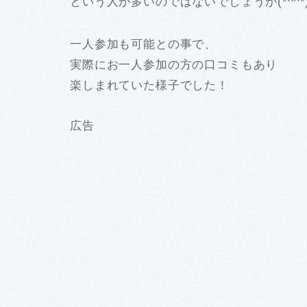
という人が多いのではないでしょうか(*^^*
一人参加も可能との事で、
実際にお一人参加の方の口コミもあり
楽しまれていた様子でした！
広告