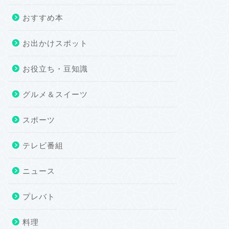
おすすめ本
お出かけスポット
お役立ち・豆知識
グルメ＆スイーツ
スポーツ
テレビ番組
ニュース
プレバト
料理