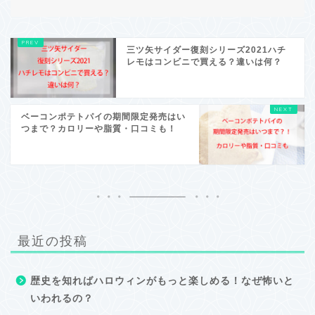
三ツ矢サイダー復刻シリーズ2021ハチ
レモはコンビニで買える？違いは何？
ベーコンポテトパイの期間限定発売はい
つまで？カロリーや脂質・口コミも！
最近の投稿
歴史を知ればハロウィンがもっと楽しめる！なぜ怖いと
いわれるの？