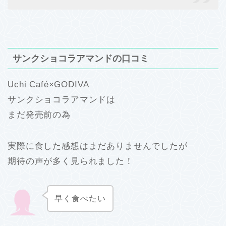
サンクショコラアマンドの口コミ
Uchi Café×GODIVA
サンクショコラアマンドは
まだ発売前の為
実際に食した感想はまだありませんでしたが
期待の声が多く見られました！
早く食べたい