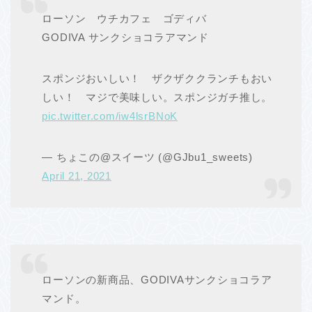
ローソン ウチカフェ ゴディバ
GODIVA サンクショコラアマンド
スポンジおいしい！ ザクザククランチもおい
しい！ マジで美味しい。スポンジガチ推し。
pic.twitter.com/iw4lsrBNoK
— ちょこの@スイーツ (@GJbu1_sweets)
April 21, 2021
ローソンの新商品、GODIVAサンクショコラア
マンド。