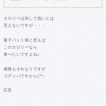
カロリーは決して低いとは
言えないですが・・・
菓子パン１個と思えば
このカロリーなら
食べたいですよね♪
価格もそれなりですが
ゴディバですから(^^;
広告