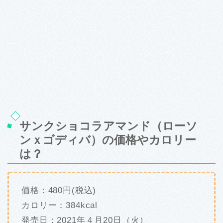
サンクショコラアマンド（ローソ
ンｘゴディバ）の価格やカロリー
は？
価格：480円(税込)
カロリー：384kcal
発売日：2021年４月20日（火）