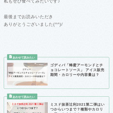
私もぜひ食べてみたいです♪
最後までお読みいただき
ありがとうございました(^^)/
ゴディバ「蜂蜜アーモンドとチ
ョコレートソース」 アイス販売
期間・カロリーや内容量は？
ミスド抹茶辻利2021第二弾はい
つからいつまで？種類やカロリ