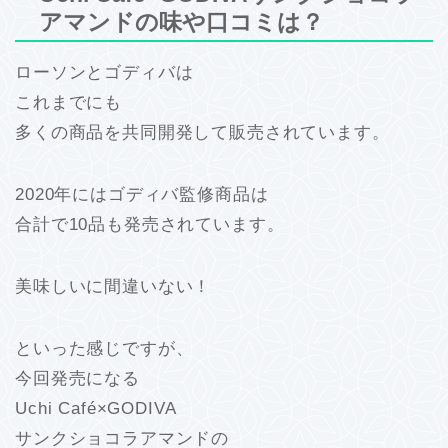
アマンドの味や口コミは？
ローソンとゴディバは
これまでにも
多くの商品を共同開発して販売されています。
2020年にはゴディバ監修商品は
合計で10品も発売されています。
美味しいに間違いない！
といった感じですが、
今回発売になる
Uchi Café×GODIVA
サンクショコラアマンドの