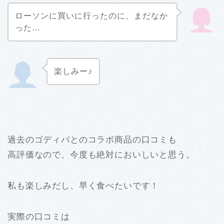
ローソンに買いに行ったのに、まだなか
った…
楽しみー♪
過去のゴディバとのコラボ商品の口コミも
高評価なので、今度も絶対においしいと思う。
私も楽しみだし、早く食べたいです！
実際の口コミは