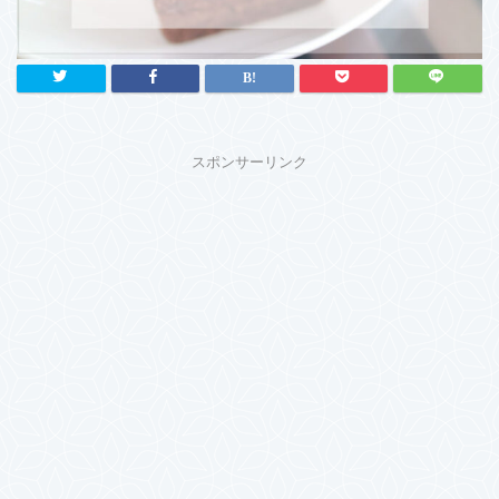
スポンサーリンク