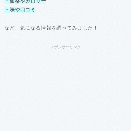
・価格やカロリー
・味や口コミ
など、気になる情報を調べてみました！
スポンサーリンク