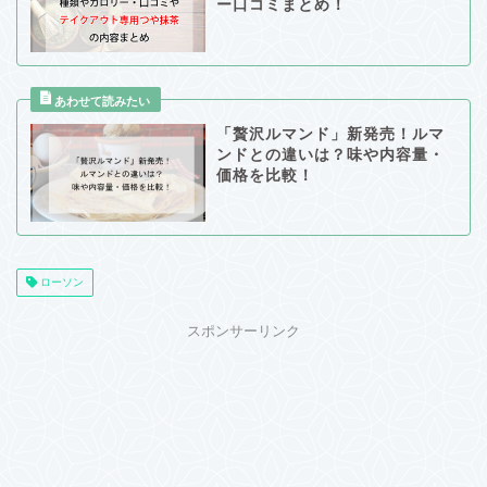
ー口コミまとめ！
「贅沢ルマンド」新発売！ルマ
ンドとの違いは？味や内容量・
価格を比較！
ローソン
スポンサーリンク