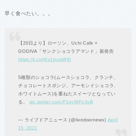
早く食べたい。。。
【20日より】ローソン、Uchi Cafe ×
GODIVA「サンクショコラアマンド」新発売
https://t.co/jKv1moeW4t
5種類のショコラ(ムースショコラ、クランチ、
チョコレートスポンジ、アーモンドショコラ、
ホワイトムース)を重ねたスイーツとなってい
る。
pic.twitter.com/P1oyWPz3vB
— ライブドアニュース (@livedoornews)
April
15, 2021