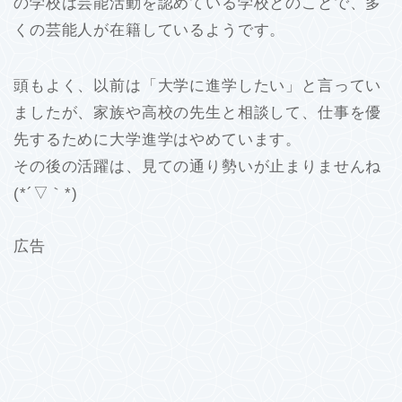
の学校は芸能活動を認めている学校とのことで、多
くの芸能人が在籍しているようです。
頭もよく、以前は「大学に進学したい」と言ってい
ましたが、家族や高校の先生と相談して、仕事を優
先するために大学進学はやめています。
その後の活躍は、見ての通り勢いが止まりませんね
(*´▽｀*)
広告