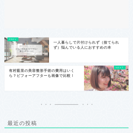
一人暮らしで片付けられず（捨てられ
ず）悩んでいる人におすすめの本
有村藍里の美容整形手術の費用はいく
ら？ビフォーアフターも画像で比較！
最近の投稿