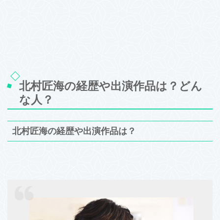
北村匠海の経歴や出演作品は？どん
な人？
北村匠海の経歴や出演作品は？