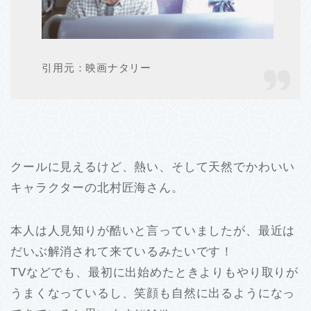
引用元：映画ナタリー
クールに見えるけど、熱い、そして天然でかわいい
キャラクターの北村匠海さん。
本人は人見知りが酷いと言っていましたが、最近は
だいぶ解消されて来ているみたいです！
TVなどでも、最初に出始めたときよりもやり取りが
うまくなっているし、笑顔も自然に出るようになっ