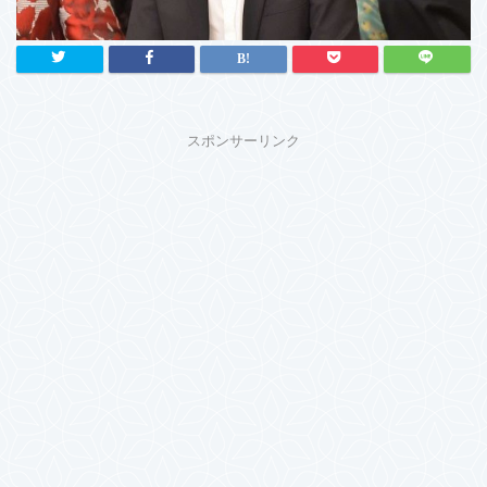
スポンサーリンク