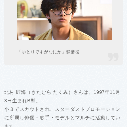
「ゆとりですがなにか」静磨役
北村 匠海（きたむら たくみ）さんは、1997年11月
3日生まれB型。
小３でスカウトされ、スターダストプロモーション
に所属し俳優・歌手・モデルとマルチに活動してい
ます。