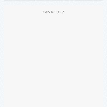
スポンサーリンク