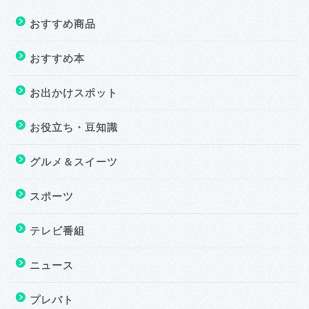
おすすめ商品
おすすめ本
お出かけスポット
お役立ち・豆知識
グルメ＆スイーツ
スポーツ
テレビ番組
ニュース
プレバト