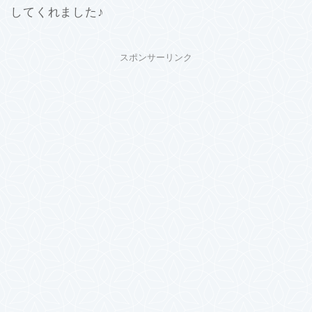
してくれました♪
スポンサーリンク