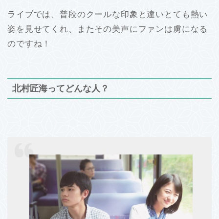
ライブでは、普段のクールな印象と違いとても熱い
姿を見せてくれ、またその美声にファンは虜になる
のですね！
北村匠海ってどんな人？